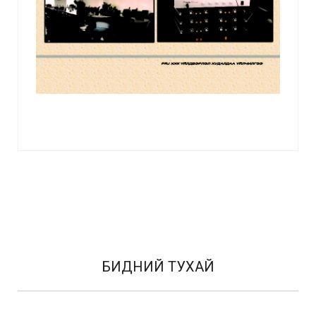
БИДНИЙ ТУХАЙ