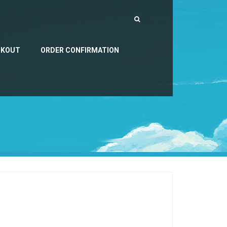
CKOUT
ORDER CONFIRMATION