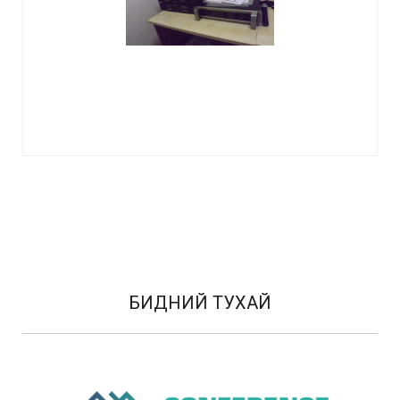
БИДНИЙ ТУХАЙ