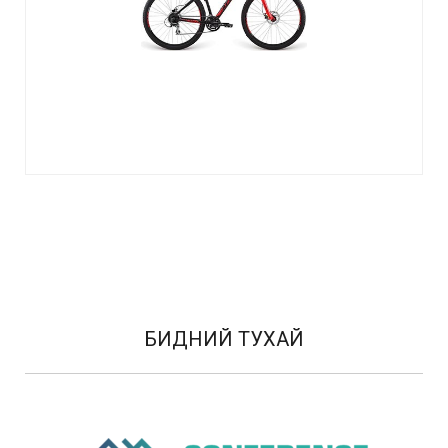
БИДНИЙ ТУХАЙ